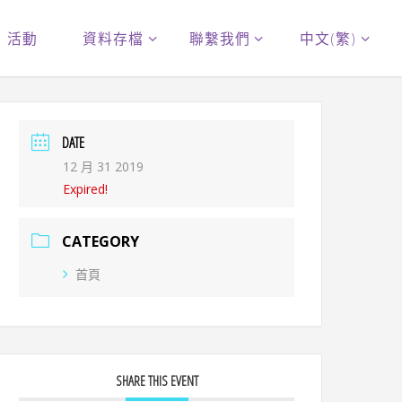
活動
資料存檔
聯繫我們
中文(繁)
DATE
12 月 31 2019
Expired!
CATEGORY
首頁
SHARE THIS EVENT