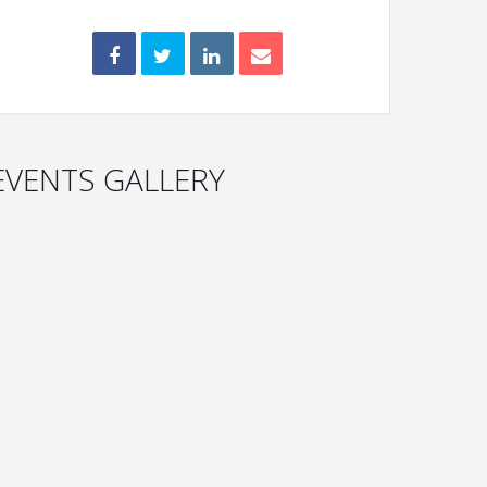
EVENTS GALLERY