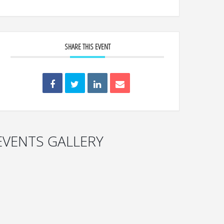
SHARE THIS EVENT
EVENTS GALLERY